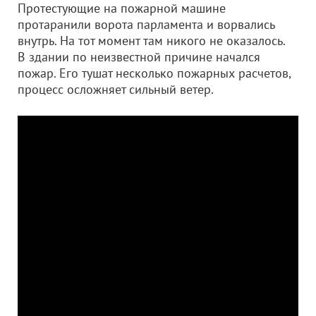
Протестующие на пожарной машине
протаранили ворота парламента и ворвались
внутрь. На тот момент там никого не оказалось.
В здании по неизвестной причине начался
пожар. Его тушат несколько пожарных расчетов,
процесс осложняет сильный ветер.