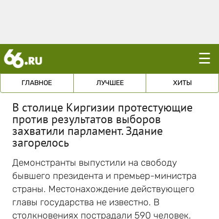
☰
ГЛАВНОЕ
ЛУЧШЕЕ
ХИТЫ
В столице Киргизии протестующие
против результатов выборов
захватили парламент. Здание
загорелось
Демонстранты выпустили на свободу
бывшего президента и премьер-министра
страны. Местонахождение действующего
главы государства не известно. В
столкновениях пострадали 590 человек.