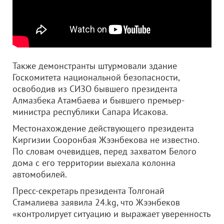
Также демонстранты штурмовали здание
Госкомитета национальной безопасности,
освободив из СИЗО бывшего президента
Алмазбека Атамбаева и бывшего премьер-
министра республики Сапара Исакова.
Местонахождение действующего президента
Киргизии Сооронбая Жээнбекова не известно.
По словам очевидцев, перед захватом Белого
дома с его территории выехала колонна
автомобилей.
Пресс-секретарь президента Толгонай
Стамалиева заявила 24.kg, что Жээнбеков
«контролирует ситуацию и выражает уверенность