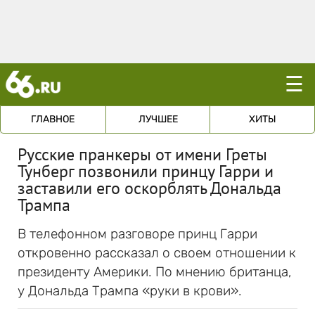
☰
ГЛАВНОЕ
ЛУЧШЕЕ
ХИТЫ
Русские пранкеры от имени Греты
Тунберг позвонили принцу Гарри и
заставили его оскорблять Дональда
Трампа
В телефонном разговоре принц Гарри
откровенно рассказал о своем отношении к
президенту Америки. По мнению британца,
у Дональда Трампа «руки в крови».