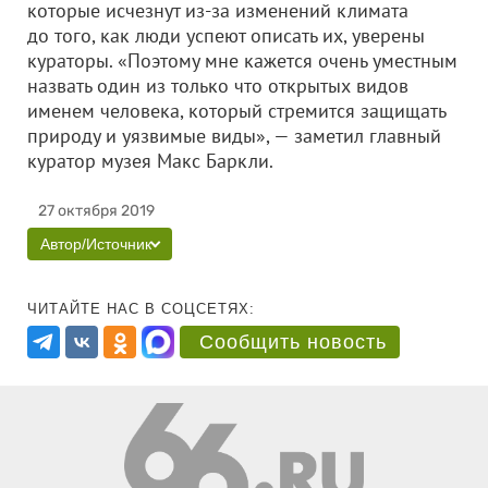
которые исчезнут из-за изменений климата
до того, как люди успеют описать их, уверены
кураторы. «Поэтому мне кажется очень уместным
назвать один из только что открытых видов
именем человека, который стремится защищать
природу и уязвимые виды», — заметил главный
куратор музея Макс Баркли.
27 октября 2019
Автор/Источник
ЧИТАЙТЕ НАС В СОЦСЕТЯХ:
Сообщить новость