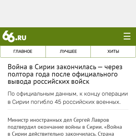
☰
ГЛАВНОЕ
ЛУЧШЕЕ
ХИТЫ
Война в Сирии закончилась — через
полтора года после официального
вывода российских войск
По официальным данным, к концу операции
в Сирии погибло 45 российских военных.
Министр иностранных дел Сергей Лавров
подтвердил окончание войны в Сирии. «Война
в Сирии действительно закончилась. Страна