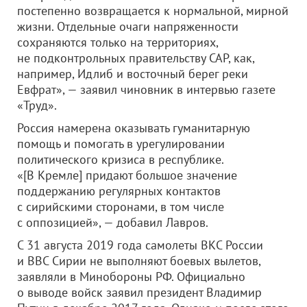
постепенно возвращается к нормальной, мирной
жизни. Отдельные очаги напряженности
сохраняются только на территориях,
не подконтрольных правительству САР, как,
например, Идлиб и восточный берег реки
Евфрат», — заявил чиновник в интервью газете
«Труд».
Россия намерена оказывать гуманитарную
помощь и помогать в урегулировании
политического кризиса в республике.
«[В Кремле] придают большое значение
поддержанию регулярных контактов
с сирийскими сторонами, в том числе
с оппозицией», — добавил Лавров.
С 31 августа 2019 года самолеты ВКС России
и ВВС Сирии не выполняют боевых вылетов,
заявляли в Минобороны РФ. Официально
о выводе войск заявил президент Владимир