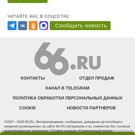
ЧИТАЙТЕ НАС В СОЦСЕТЯХ:
Сообщить новость
КОНТАКТЫ
ОТДЕЛ ПРОДАЖ
КАНАЛ В TELEGRAM
ПОЛИТИКА ОБРАБОТКИ ПЕРСОНАЛЬНЫХ ДАННЫХ
COOKIE
НОВОСТИ ПАРТНЕРОВ
©2007—2026 66.RU. Воспроизведение, сообщение, доведение до всеобщего
сведения размещенных на сайте 66.RU материалов и их элементов без согласия
правообладателя запрещено. Сетевое издание «Современный портал