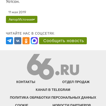
Уотсон.
11 мая 2019
Автор/Источник
ЧИТАЙТЕ НАС В СОЦСЕТЯХ:
Сообщить новость
КОНТАКТЫ
ОТДЕЛ ПРОДАЖ
КАНАЛ В TELEGRAM
ПОЛИТИКА ОБРАБОТКИ ПЕРСОНАЛЬНЫХ ДАННЫХ
COOKIE
НОВОСТИ ПАРТНЕРОВ