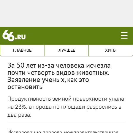
☰
ГЛАВНОЕ
ЛУЧШЕЕ
ХИТЫ
За 50 лет из-за человека исчезла
почти четверть видов животных.
Заявление ученых, как это
остановить
Продуктивность земной поверхности упала
на 23%, а города по площади разрослись в
два раза.
Исследование провела межправительственная