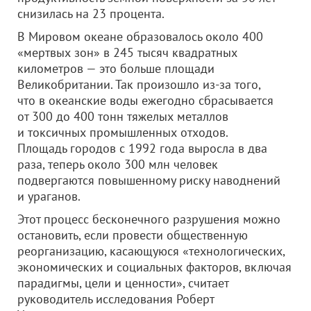
снизилась на 23 процента.
В Мировом океане образовалось около 400
«мертвых зон» в 245 тысяч квадратных
километров — это больше площади
Великобритании. Так произошло из-за того,
что в океанские воды ежегодно сбрасывается
от 300 до 400 тонн тяжелых металлов
и токсичных промышленных отходов.
Площадь городов с 1992 года выросла в два
раза, теперь около 300 млн человек
подвергаются повышенному риску наводнений
и ураганов.
Этот процесс бесконечного разрушения можно
остановить, если провести общественную
реорганизацию, касающуюся «технологических,
экономических и социальных факторов, включая
парадигмы, цели и ценности», считает
руководитель исследования Роберт