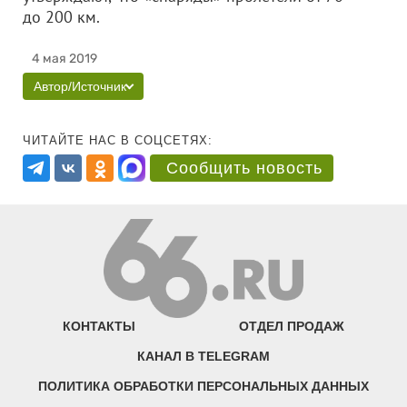
до 200 км.
4 мая 2019
Автор/Источник
ЧИТАЙТЕ НАС В СОЦСЕТЯХ:
Сообщить новость
КОНТАКТЫ
ОТДЕЛ ПРОДАЖ
КАНАЛ В TELEGRAM
ПОЛИТИКА ОБРАБОТКИ ПЕРСОНАЛЬНЫХ ДАННЫХ