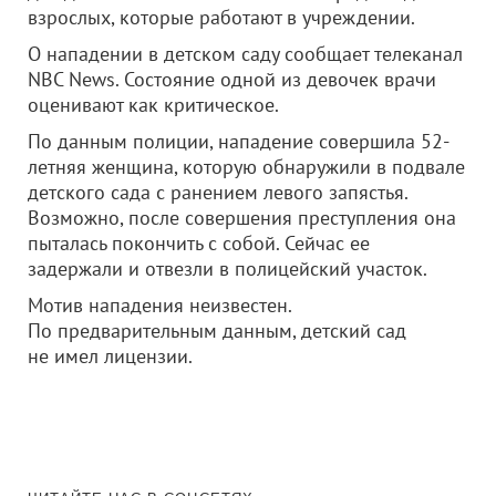
взрослых, которые работают в учреждении.
О нападении в детском саду сообщает телеканал
NBC News. Состояние одной из девочек врачи
оценивают как критическое.
По данным полиции, нападение совершила 52-
летняя женщина, которую обнаружили в подвале
детского сада с ранением левого запястья.
Возможно, после совершения преступления она
пыталась покончить с собой. Сейчас ее
задержали и отвезли в полицейский участок.
Мотив нападения неизвестен.
По предварительным данным, детский сад
не имел лицензии.