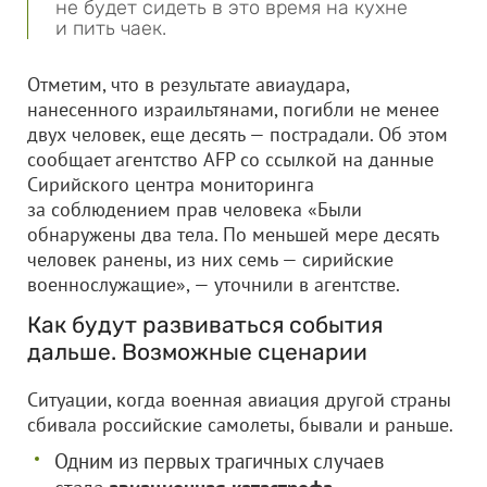
не будет сидеть в это время на кухне
и пить чаек.
Отметим, что в результате авиаудара,
нанесенного израильтянами, погибли не менее
двух человек, еще десять — пострадали. Об этом
сообщает агентство AFP со ссылкой на данные
Сирийского центра мониторинга
за соблюдением прав человека «Были
обнаружены два тела. По меньшей мере десять
человек ранены, из них семь — сирийские
военнослужащие», — уточнили в агентстве.
Как будут развиваться события
дальше. Возможные сценарии
Ситуации, когда военная авиация другой страны
сбивала российские самолеты, бывали и раньше.
Одним из первых трагичных случаев