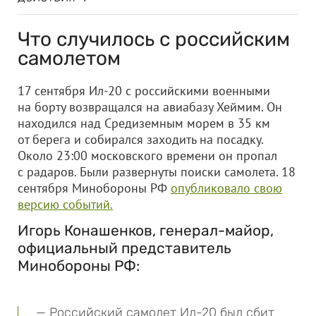
Что случилось с российским
самолетом
17 сентября Ил-20 с российскими военными
на борту возвращался на авиабазу Хеймим. Он
находился над Средиземным морем в 35 км
от берега и собирался заходить на посадку.
Около 23:00 московского времени он пропал
с радаров. Были развернуты поиски самолета. 18
сентября Минобороны РФ
опубликовало свою
версию событий.
Игорь Конашенков, генерал-майор,
официальный представитель
Минобороны РФ:
— Российский самолет Ил-20 был сбит