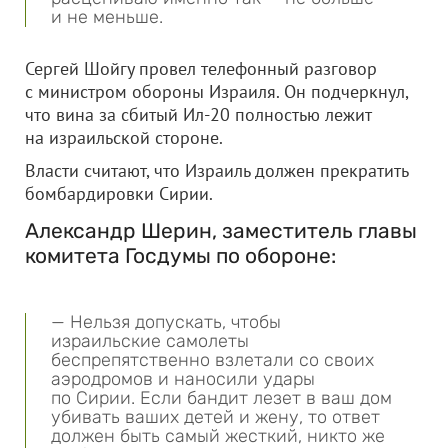
и не меньше.
Сергей Шойгу провел телефонный разговор
с министром обороны Израиля. Он подчеркнул,
что вина за сбитый Ил-20 полностью лежит
на израильской стороне.
Власти считают, что Израиль должен прекратить
бомбардировки Сирии.
Александр Шерин, заместитель главы
комитета Госдумы по обороне:
— Нельзя допускать, чтобы
израильские самолеты
беспрепятственно взлетали со своих
аэродромов и наносили удары
по Сирии. Если бандит лезет в ваш дом
убивать ваших детей и жену, то ответ
должен быть самый жесткий, никто же