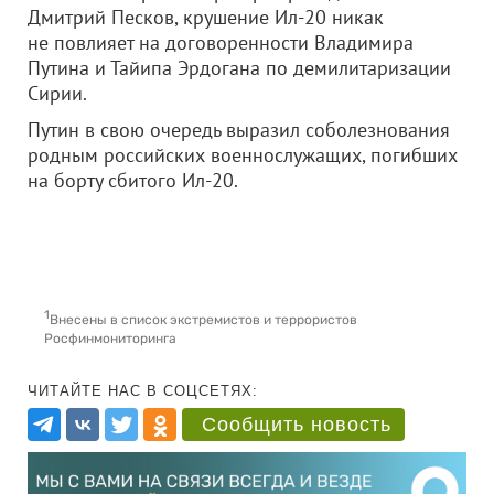
Дмитрий Песков, крушение Ил-20 никак
не повлияет на договоренности Владимира
Путина и Тайипа Эрдогана по демилитаризации
Сирии.
Путин в свою очередь выразил соболезнования
родным российских военнослужащих, погибших
на борту сбитого Ил-20.
1
Внесены в список экстремистов и террористов
Росфинмониторинга
ЧИТАЙТЕ НАС В СОЦСЕТЯХ:
Сообщить новость