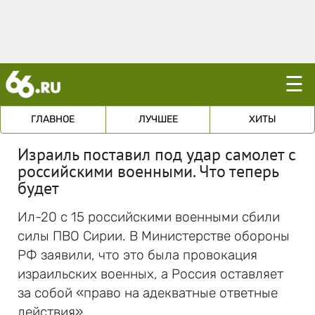
☰
ГЛАВНОЕ
ЛУЧШЕЕ
ХИТЫ
Израиль поставил под удар самолет с
российскими военными. Что теперь
будет
Ил-20 с 15 российскими военными сбили
силы ПВО Сирии. В Министерстве обороны
РФ заявили, что это была провокация
израильских военных, а Россия оставляет
за собой «право на адекватные ответные
действия».