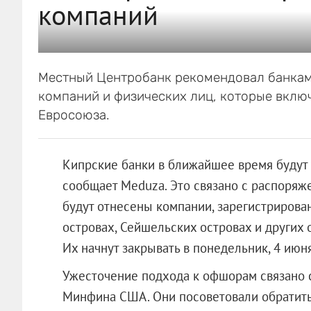
компаний
Местный Центробанк рекомендовал банкам 
компаний и физических лиц, которые вклю
Евросоюза.
Кипрские банки в ближайшее время будут
сообщает Meduza. Это связано с распоря
будут отнесены компании, зарегистрирован
островах, Сейшельских островах и других 
Их начнут закрывать в понедельник, 4 июня
Ужесточение подхода к офшорам связано 
Минфина США. Они посоветовали обратить