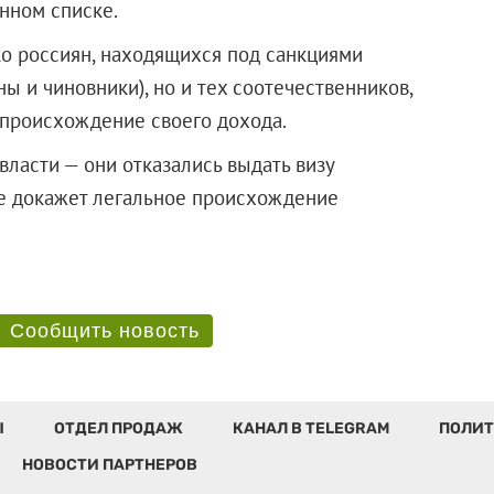
нном списке.
ко россиян, находящихся под санкциями
ы и чиновники), но и тех соотечественников,
 происхождение своего дохода.
ласти — они отказались выдать визу
не докажет легальное происхождение
Сообщить новость
Ы
ОТДЕЛ ПРОДАЖ
КАНАЛ В TELEGRAM
ПОЛИТ
НОВОСТИ ПАРТНЕРОВ