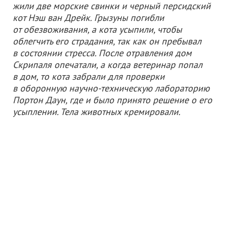
жили две морские свинки и черный персидский
кот Нэш ван Дрейк. Грызуны погибли
от обезвоживания, а кота усыпили, чтобы
облегчить его страдания, так как он пребывал
в состоянии стресса. После отравления дом
Скрипаля опечатали, а когда ветеринар попал
в дом, то кота забрали для проверки
в оборонную научно-техническую лабораторию
Портон Даун, где и было принято решение о его
усыплении. Тела животных кремировали.