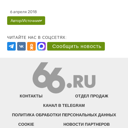
6 апреля 2018
Автор/Источник
ЧИТАЙТЕ НАС В СОЦСЕТЯХ:
Сообщить новость
КОНТАКТЫ
ОТДЕЛ ПРОДАЖ
КАНАЛ В TELEGRAM
ПОЛИТИКА ОБРАБОТКИ ПЕРСОНАЛЬНЫХ ДАННЫХ
COOKIE
НОВОСТИ ПАРТНЕРОВ