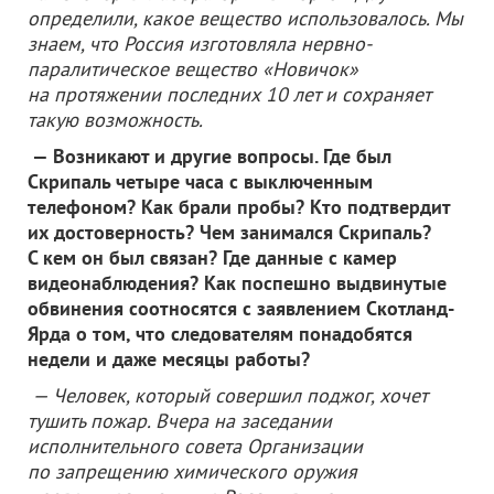
определили, какое вещество использовалось. Мы
знаем, что Россия изготовляла нервно-
паралитическое вещество «Новичок»
на протяжении последних 10 лет и сохраняет
такую возможность.
— Возникают и другие вопросы. Где был
Скрипаль четыре часа с выключенным
телефоном? Как брали пробы? Кто подтвердит
их достоверность? Чем занимался Скрипаль?
С кем он был связан? Где данные с камер
видеонаблюдения? Как поспешно выдвинутые
обвинения соотносятся с заявлением Скотланд-
Ярда о том, что следователям понадобятся
недели и даже месяцы работы?
— Человек, который совершил поджог, хочет
тушить пожар. Вчера на заседании
исполнительного совета Организации
по запрещению химического оружия