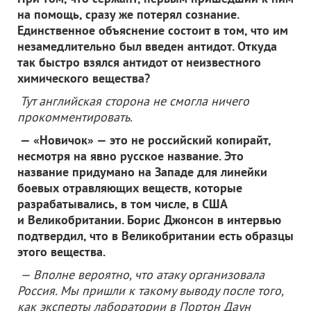
на помощь, сразу же потерял сознание.
Единственное объяснение состоит в том, что им
незамедлительно был введен антидот. Откуда
так быстро взялся антидот от неизвестного
химического вещества?
Тут английская сторона не смогла ничего
прокомментировать.
— «Новичок» — это не российский копирайт,
несмотря на явно русское название. Это
название придумано на Западе для линейки
боевых отравляющих веществ, которые
разрабатывались, в том числе, в США
и Великобритании. Борис Джонсон в интервью
подтвердил, что в Великобритании есть образцы
этого вещества.
— Вполне вероятно, что атаку организовала
Россия. Мы пришли к такому выводу после того,
как эксперты лаборатории в Портон Даун