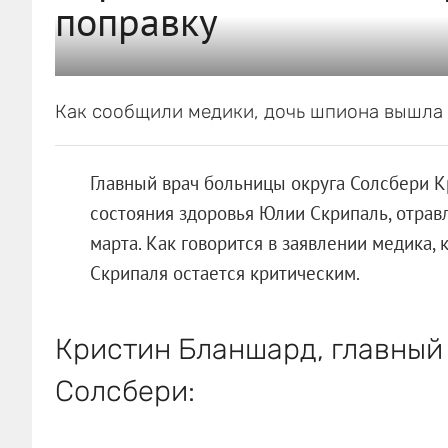
поправку
Как сообщили медики, дочь шпиона вышла 
Главный врач больницы округа Солсбери 
состояния здоровья Юлии Скрипаль, отрав
марта. Как говорится в заявлении медика, 
Скрипаля остается критическим.
Кристин Бланшард, главный 
Солсбери: