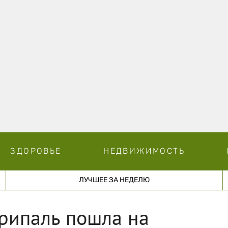
ЗДОРОВЬЕ
НЕДВИЖИМОСТЬ
ЛУЧШЕЕ ЗА НЕДЕЛЮ
рипаль пошла на