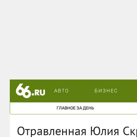
АВТО
БИЗНЕС
ГЛАВНОЕ ЗА ДЕНЬ
Отравленная Юлия Ск