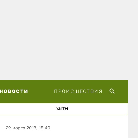
НОВОСТИ
ПРОИСШЕСТВИЯ
ХИТЫ
29 марта 2018, 15:40