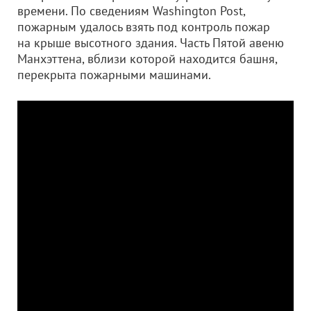
времени. По сведениям Washington Post,
пожарным удалось взять под контроль пожар
на крыше высотного здания. Часть Пятой авеню
Манхэттена, вблизи которой находится башня,
перекрыта пожарными машинами.