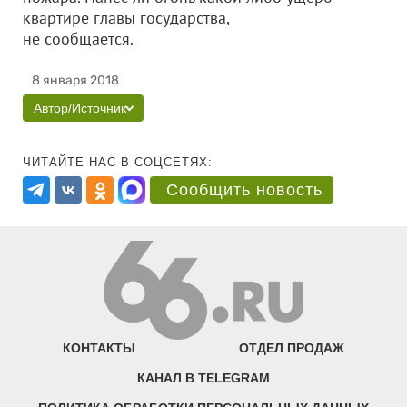
квартире главы государства,
не сообщается.
8 января 2018
Автор/Источник
ЧИТАЙТЕ НАС В СОЦСЕТЯХ:
Сообщить новость
КОНТАКТЫ
ОТДЕЛ ПРОДАЖ
КАНАЛ В TELEGRAM