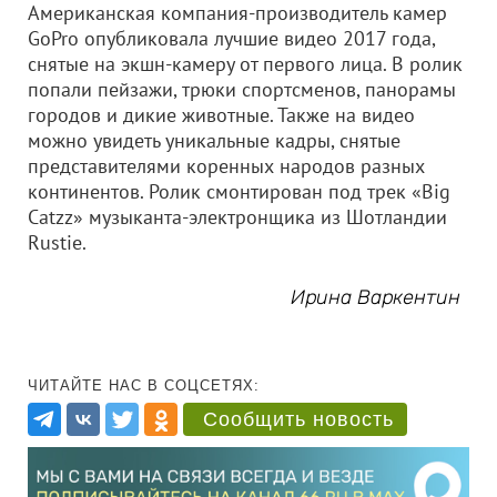
Американская компания-производитель камер
GoPro опубликовала лучшие видео 2017 года,
снятые на экшн-камеру от первого лица. В ролик
попали пейзажи, трюки спортсменов, панорамы
городов и дикие животные. Также на видео
можно увидеть уникальные кадры, снятые
представителями коренных народов разных
континентов. Ролик смонтирован под трек «Big
Catzz» музыканта-электронщика из Шотландии
Rustie.
Ирина Варкентин
ЧИТАЙТЕ НАС В СОЦСЕТЯХ:
Сообщить новость