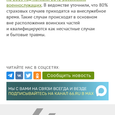
военнослужащих
. В ведомстве уточнили, что 80%
страховых случаев приходятся на внеслужебное
время. Такие случаи происходят в основном
вне расположения воинских частей
и квалифицируются как несчастные случаи
и бытовые травмы.
ЧИТАЙТЕ НАС В СОЦСЕТЯХ:
Сообщить новость