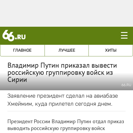
☰
ГЛАВНОЕ
ЛУЧШЕЕ
ХИТЫ
Владимир Путин приказал вывести
российскую группировку войск из
Сирии
66.RU
Заявление президент сделал на авиабазе
Хмеймим, куда прилетел сегодня днем.
Президент России Владимир Путин отдал приказ
выводить российскую группировку войск