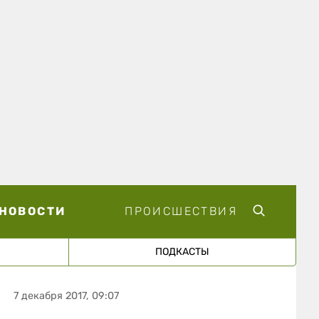
НОВОСТИ
ПРОИСШЕСТВИЯ
ПОДКАСТЫ
7 декабря 2017, 09:07