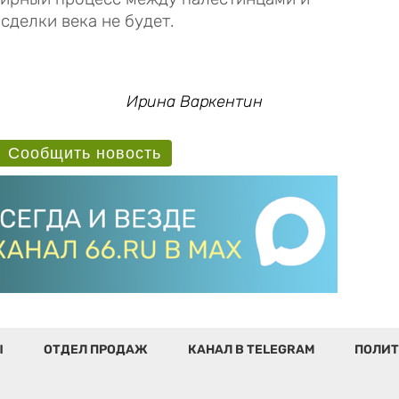
сделки века не будет.
Ирина Варкентин
Сообщить новость
Ы
ОТДЕЛ ПРОДАЖ
КАНАЛ В TELEGRAM
ПОЛИТ