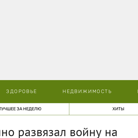
ЗДОРОВЬЕ
НЕДВИЖИМОСТЬ
ЛУЧШЕЕ ЗА НЕДЕЛЮ
ХИТЫ
но развязал войну на