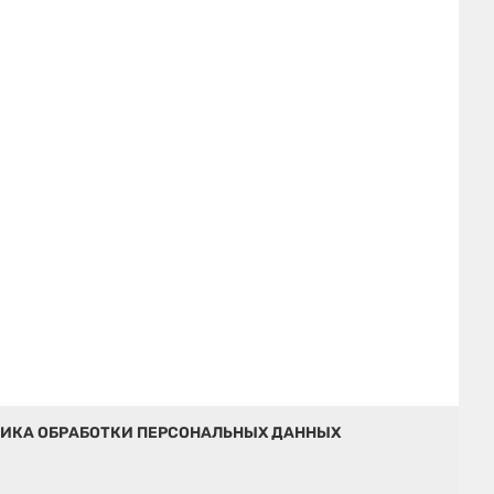
ИКА ОБРАБОТКИ ПЕРСОНАЛЬНЫХ ДАННЫХ