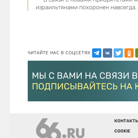
израильтянами похоронен навсегда, 
ЧИТАЙТЕ НАС В СОЦСЕТЯХ:
КОНТАКТ
COOKIE