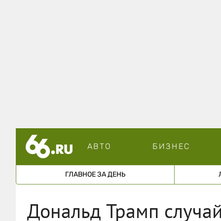
АВТО
БИЗНЕС
ГЛАВНОЕ ЗА ДЕНЬ
Дональд Трамп случай