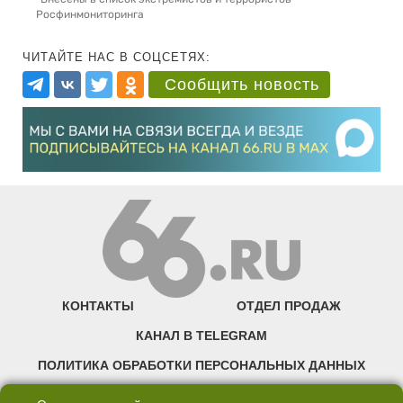
Росфинмониторинга
ЧИТАЙТЕ НАС В СОЦСЕТЯХ:
Сообщить новость
КОНТАКТЫ
ОТДЕЛ ПРОДАЖ
КАНАЛ В TELEGRAM
ПОЛИТИКА ОБРАБОТКИ ПЕРСОНАЛЬНЫХ ДАННЫХ
COOKIE