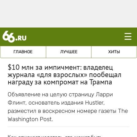
☰
ГЛАВНОЕ
ЛУЧШЕЕ
ХИТЫ
$10 млн за импичмент: владелец
журнала «для взрослых» пообещал
награду за компромат на Трампа
Объявление на целую страницу Ларри
Флинт, основатель издания Hustler,
разместил в воскресном номере газеты The
Washington Post.