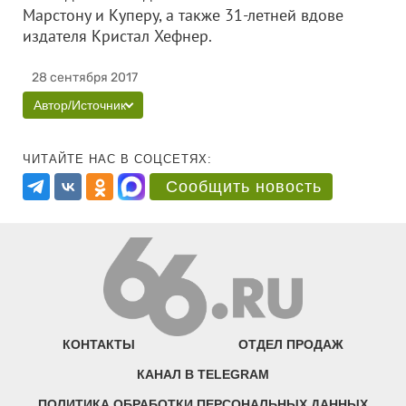
Марстону и Куперу, а также 31-летней вдове
издателя Кристал Хефнер.
28 сентября 2017
Автор/Источник
ЧИТАЙТЕ НАС В СОЦСЕТЯХ:
Сообщить новость
КОНТАКТЫ
ОТДЕЛ ПРОДАЖ
КАНАЛ В TELEGRAM
ПОЛИТИКА ОБРАБОТКИ ПЕРСОНАЛЬНЫХ ДАННЫХ