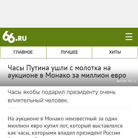
☰
ГЛАВНОЕ
ЛУЧШЕЕ
ХИТЫ
Часы Путина ушли с молотка на
аукционе в Монако за миллион евро
архив 66.ru
Часы якобы подарил президенту очень
влиятельный человек.
На аукционе в Монако неизвестный за один
миллион евро купил лот, который выставлялся
как часы, которыми владел президент России