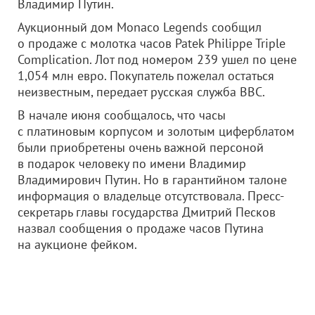
Владимир Путин.
Аукционный дом Monaco Legends сообщил
о продаже с молотка часов Patek Philippe Triple
Complication. Лот под номером 239 ушел по цене
1,054 млн евро. Покупатель пожелал остаться
неизвестным, передает русская служба BBC.
В начале июня сообщалось, что часы
с платиновым корпусом и золотым циферблатом
были приобретены очень важной персоной
в подарок человеку по имени Владимир
Владимирович Путин. Но в гарантийном талоне
информация о владельце отсутствовала. Пресс-
секретарь главы государства Дмитрий Песков
назвал сообщения о продаже часов Путина
на аукционе фейком.