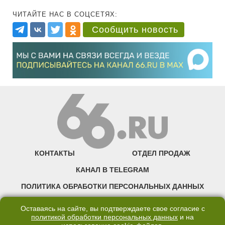
ЧИТАЙТЕ НАС В СОЦСЕТЯХ:
Сообщить новость
КОНТАКТЫ
ОТДЕЛ ПРОДАЖ
КАНАЛ В TELEGRAM
ПОЛИТИКА ОБРАБОТКИ ПЕРСОНАЛЬНЫХ ДАННЫХ
COOKIE
Оставаясь на сайте, вы подтверждаете свое согласие с
политикой обработки персональных данных
и на