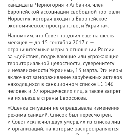
кандидаты Черногория и Албания, член
Европейской ассоциации свободной торговли
Норвегия, которая входит в Европейское
экономическое пространство, и Украина».
Напомним, что Совет продлил еще на шесть
месяцев — до 15 сентября 2017 г. —
ограничительные меры в отношении России
за «действия, подрывающие или угрожающие
территориальной целостности, суверенитету
и независимости Украины», 13 марта. Эти меры
включают замораживание зарубежных активов
находящихся в санкционном списке ЕС 146
человек и 37 юридических лиц, а также запрет
на их въезд в страны Евросоюза.
«Оценка ситуации не оправдывала изменения
режима санкций. Список был пересмотрен,
и Совет исключил двух умерших из списка лиц
и организаций, на которые распространяются