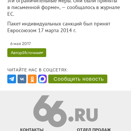
эти ограничительные меры. Они были приняты
в письменной форме», — сообщалось в журнале
ЕС.
Пакет индивидуальных санкций был принят
Евросоюзом 17 марта 2014 г.
6 мая 2017
Автор/Источник
ЧИТАЙТЕ НАС В СОЦСЕТЯХ:
Сообщить новость
КОНТАКТЫ
ОТДЕЛ ПРОДАЖ