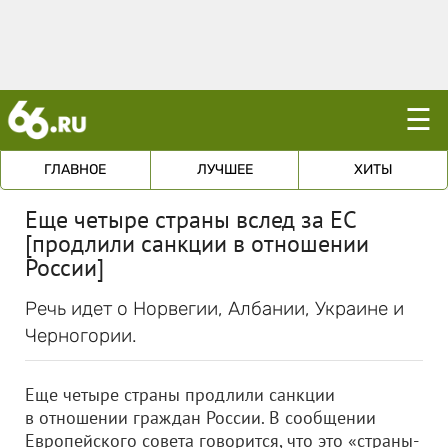
☰
ГЛАВНОЕ
ЛУЧШЕЕ
ХИТЫ
Еще четыре страны вслед за ЕС
[продлили санкции в отношении
России]
Речь идет о Норвегии, Албании, Украине и
Черногории.
Еще четыре страны продлили санкции
в отношении граждан России. В сообщении
Европейского совета говорится, что это «страны-