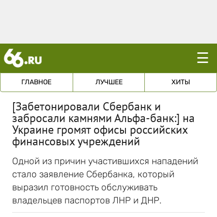
☰
ГЛАВНОЕ
ЛУЧШЕЕ
ХИТЫ
[Забетонировали Сбербанк и
забросали камнями Альфа-банк:] на
Украине громят офисы российских
финансовых учреждений
Одной из причин участившихся нападений
стало заявление Сбербанка, который
выразил готовность обслуживать
владельцев паспортов ЛНР и ДНР.