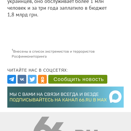
украинцев, оно обслуживает более 1 млн
человек и за три года заплатило в бюджет
1,8 млрд грн.
1
Внесены в список экстремистов и террористов
Росфинмониторинга
ЧИТАЙТЕ НАС В СОЦСЕТЯХ:
Сообщить новость