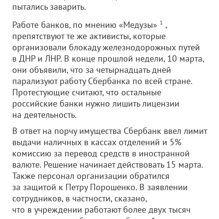
пытались заварить.
Работе банков, по мнению «Медузы»
1
,
препятствуют те же активисты, которые
организовали блокаду железнодорожных путей
в ДНР и ЛНР. В конце прошлой недели, 10 марта,
они объявили, что за четырнадцать дней
парализуют работу Сбербанка по всей стране.
Протестующие считают, что остальные
российские банки нужно лишить лицензии
на деятельность.
В ответ на порчу имущества Сбербанк ввел лимит
выдачи наличных в кассах отделений и 5%
комиссию за перевод средств в иностранной
валюте. Решение начинает действовать 15 марта.
Также персонал организации обратился
за защитой к Петру Порошенко. В заявлении
сотрудников, в частности, сказано,
что в учреждении работают более двух тысяч