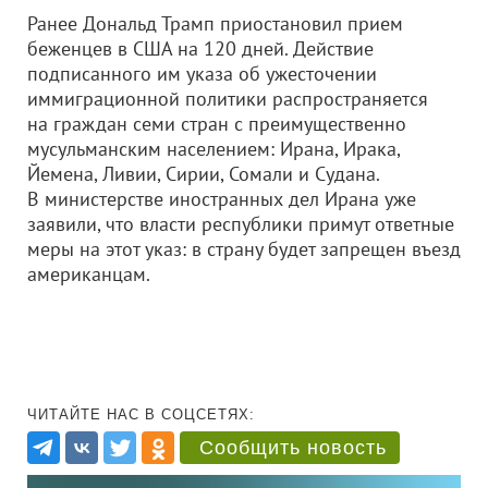
Ранее Дональд Трамп приостановил прием
беженцев в США на 120 дней. Действие
подписанного им указа об ужесточении
иммиграционной политики распространяется
на граждан семи стран с преимущественно
мусульманским населением: Ирана, Ирака,
Йемена, Ливии, Сирии, Сомали и Судана.
В министерстве иностранных дел Ирана уже
заявили, что власти республики примут ответные
меры на этот указ: в страну будет запрещен въезд
американцам.
ЧИТАЙТЕ НАС В СОЦСЕТЯХ:
Сообщить новость