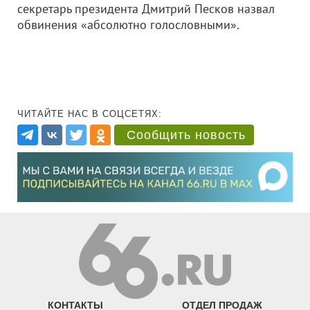
секретарь президента Дмитрий Песков назвал
обвинения «абсолютно голословными».
ЧИТАЙТЕ НАС В СОЦСЕТЯХ:
Сообщить новость
КОНТАКТЫ
ОТДЕЛ ПРОДАЖ