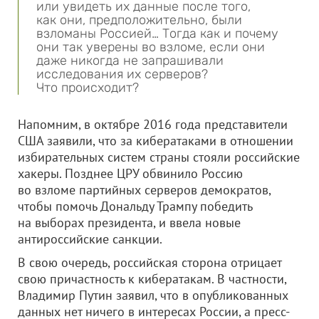
или увидеть их данные после того,
как они, предположительно, были
взломаны Россией… Тогда как и почему
они так уверены во взломе, если они
даже никогда не запрашивали
исследования их серверов?
Что происходит?
Напомним, в октябре 2016 года представители
США заявили, что за кибератаками в отношении
избирательных систем страны стояли российские
хакеры. Позднее ЦРУ обвинило Россию
во взломе партийных серверов демократов,
чтобы помочь Дональду Трампу победить
на выборах президента, и ввела новые
антироссийские санкции.
В свою очередь, российская сторона отрицает
свою причастность к кибератакам. В частности,
Владимир Путин заявил, что в опубликованных
данных нет ничего в интересах России, а пресс-