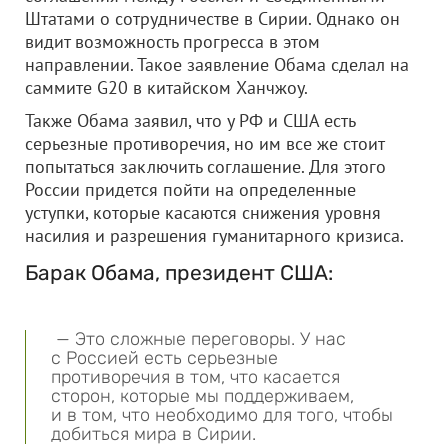
Штатами о сотрудничестве в Сирии. Однако он
видит возможность прогресса в этом
направлении. Такое заявление Обама сделал на
саммите G20 в китайском Ханчжоу.
Также Обама заявил, что у РФ и США есть
серьезные противоречия, но им все же стоит
попытаться заключить соглашение. Для этого
России придется пойти на определенные
уступки, которые касаются снижения уровня
насилия и разрешения гуманитарного кризиса.
Барак Обама, президент США:
— Это сложные переговоры. У нас
с Россией есть серьезные
противоречия в том, что касается
сторон, которые мы поддерживаем,
и в том, что необходимо для того, чтобы
добиться мира в Сирии.