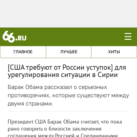
☰
ГЛАВНОЕ
ЛУЧШЕЕ
ХИТЫ
[США требуют от России уступок] для
урегулирования ситуации в Сирии
Барак Обама рассказал о серьезных
противоречиях, которые существуют между
двумя странами.
Президент США Барак Обама считает, что пока
рано говорить о близости заключения
соглашения между Россией и Соединенными