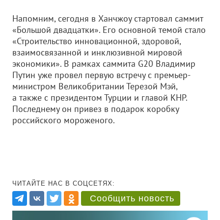
Напомним, сегодня в Ханчжоу стартовал саммит
«Большой двадцатки». Его основной темой стало
«Строительство инновационной, здоровой,
взаимосвязанной и инклюзивной мировой
экономики». В рамках саммита G20 Владимир
Путин уже провел первую встречу с премьер-
министром Великобритании Терезой Мэй,
а также с президентом Турции и главой КНР.
Последнему он привез в подарок коробку
российского мороженого.
ЧИТАЙТЕ НАС В СОЦСЕТЯХ:
Сообщить новость