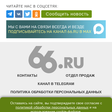
ЧИТАЙТЕ НАС В СОЦСЕТЯХ:
Сообщить новость
КОНТАКТЫ
ОТДЕЛ ПРОДАЖ
КАНАЛ В TELEGRAM
ПОЛИТИКА ОБРАБОТКИ ПЕРСОНАЛЬНЫХ ДАННЫХ
COOKIE
Оставаясь на сайте, вы подтверждаете свое согласие с
политикой обработки персональных данных
и на
использование
cookie-файлов
.
©2007—2025 66.RU. Воспроизведение, сообщение, доведение до всеобщего