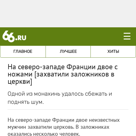
☰
ГЛАВНОЕ
ЛУЧШЕЕ
ХИТЫ
На северо-западе Франции двое с
ножами [захватили заложников в
церкви]
Одной из монахинь удалось сбежать и
поднять шум.
На северо-западе Франции двое неизвестных
мужчин захватили церковь. В заложниках
оказались несколько человек.