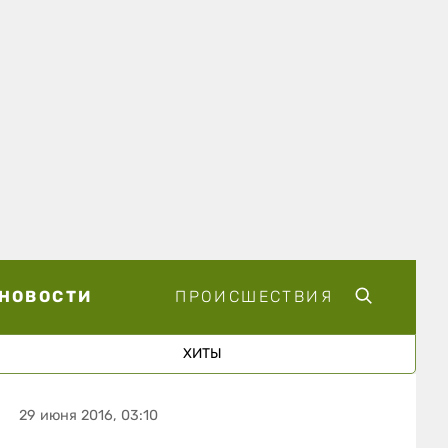
НОВОСТИ
ПРОИСШЕСТВИЯ
ХИТЫ
29 июня 2016, 03:10