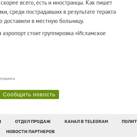
скорее всего, есть и иностранцы. Как пишет
ики, среди пострадавших в результате теракта
о доставили в местную больницу.
а аэропорт стоит группировка «Исламское
иторинга
Сообщить новость
Ы
ОТДЕЛ ПРОДАЖ
КАНАЛ В TELEGRAM
ПОЛИТ
НОВОСТИ ПАРТНЕРОВ