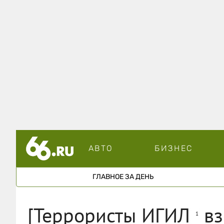
АВТО
БИЗНЕС
ГЛАВНОЕ ЗА ДЕНЬ
[Террористы ИГИЛ
вз
1