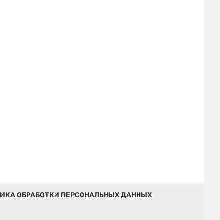
ИКА ОБРАБОТКИ ПЕРСОНАЛЬНЫХ ДАННЫХ