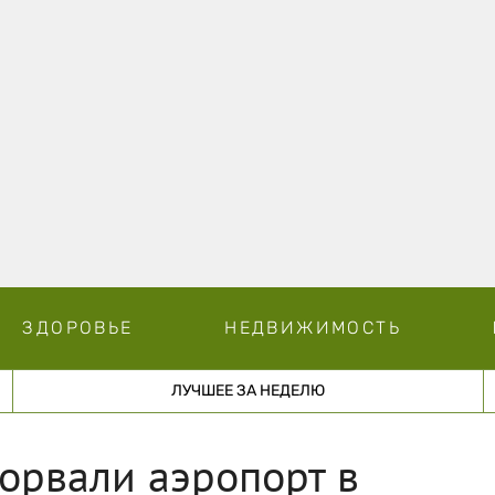
ЗДОРОВЬЕ
НЕДВИЖИМОСТЬ
ЛУЧШЕЕ ЗА НЕДЕЛЮ
орвали аэропорт в