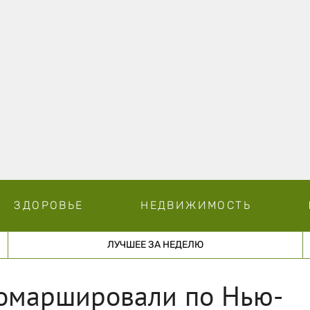
ЗДОРОВЬЕ
НЕДВИЖИМОСТЬ
ЛУЧШЕЕ ЗА НЕДЕЛЮ
ромаршировали по Нью-