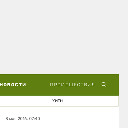
НОВОСТИ
ПРОИСШЕСТВИЯ
ХИТЫ
8 мая 2016, 07:40