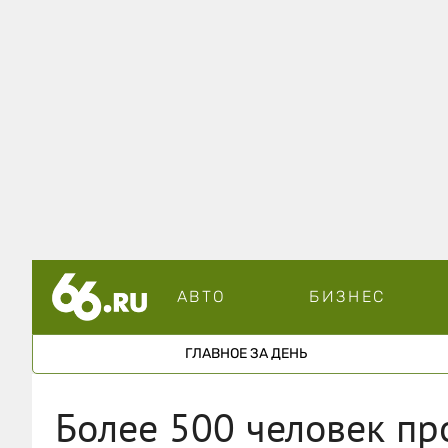
АВТО
БИЗНЕС
ГЛАВНОЕ ЗА ДЕНЬ
Более 500 человек п