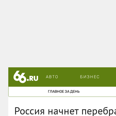
АВТО
БИЗНЕС
ГЛАВНОЕ ЗА ДЕНЬ
Россия начнет перебр