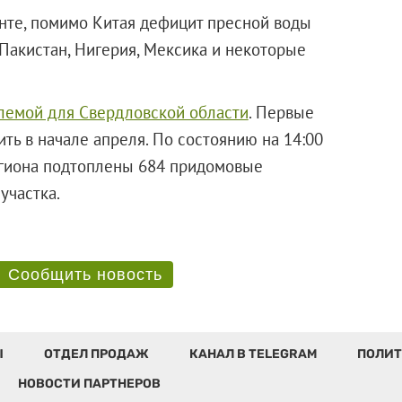
нте, помимо Китая дефицит пресной воды
 Пакистан, Нигерия, Мексика и некоторые
лемой для Свердловской области
. Первые
ть в начале апреля. По состоянию на 14:00
егиона подтоплены 684 придомовые
овых участка.
Сообщить новость
Ы
ОТДЕЛ ПРОДАЖ
КАНАЛ В TELEGRAM
ПОЛИТ
НОВОСТИ ПАРТНЕРОВ