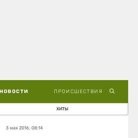
НОВОСТИ
ПРОИСШЕСТВИЯ
ХИТЫ
3 мая 2016, 08:14