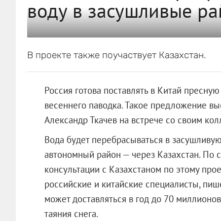
воду в засушливые ра
В проекте также поучаствует Казахстан.
Россия готова поставлять в Китай пресную
весеннего паводка. Такое предложение вы
Александр Ткачев на встрече со своим кол
Вода будет перебрасываться в засушливу
автономный район — через Казахстан. По с
консультации с Казахстаном по этому прое
российские и китайские специалисты, пише
может доставляться в год до 70 миллионо
таяния снега.