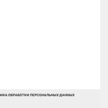
ИКА ОБРАБОТКИ ПЕРСОНАЛЬНЫХ ДАННЫХ