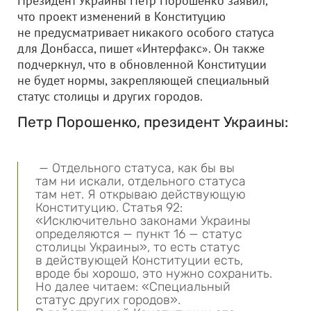
Президент Украины Петр Порошенко заявил,
что проект изменений в Конституцию
не предусматривает никакого особого статуса
для Донбасса, пишет «Интерфакс». Он также
подчеркнул, что в обновленной Конституции
не будет нормы, закрепляющей специальный
статус столицы и других городов.
Петр Порошенко, президент Украины:
— Отдельного статуса, как бы вы
там ни искали, отдельного статуса
там нет. Я открываю действующую
Конституцию. Статья 92:
«Исключительно законами Украины
определяются — пункт 16 — статус
столицы Украины», то есть статус
в действующей Конституции есть,
вроде бы хорошо, это нужно сохранить.
Но далее читаем: «Специальный
статус других городов».