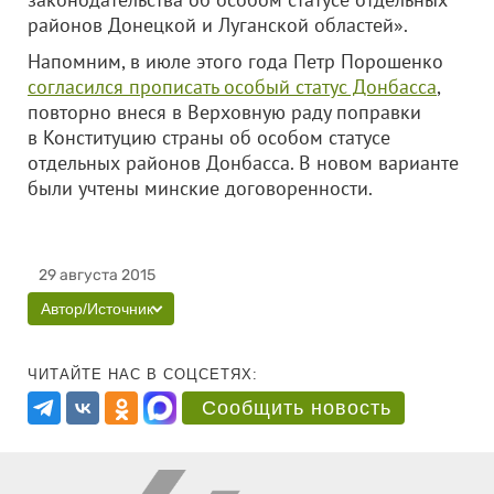
районов Донецкой и Луганской областей».
Напомним, в июле этого года Петр Порошенко
согласился прописать особый статус Донбасса
,
повторно внеся в Верховную раду поправки
в Конституцию страны об особом статусе
отдельных районов Донбасса. В новом варианте
были учтены минские договоренности.
29 августа 2015
Автор/Источник
ЧИТАЙТЕ НАС В СОЦСЕТЯХ:
Сообщить новость