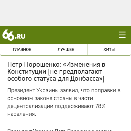
☰
ГЛАВНОЕ
ЛУЧШЕЕ
ХИТЫ
Петр Порошенко: «Изменения в
Конституции [не предполагают
особого статуса для Донбасса»]
Президент Украины заявил, что поправки в
основном законе страны в части
децентрализации поддерживают 78%
населения.