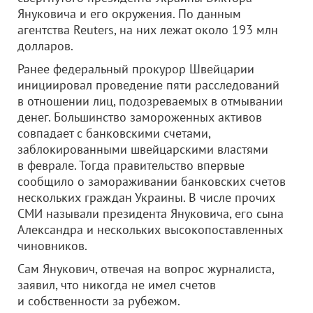
Януковича и его окружения. По данным
агентства Reuters, на них лежат около 193 млн
долларов.
Ранее федеральный прокурор Швейцарии
инициировал проведение пяти расследований
в отношении лиц, подозреваемых в отмывании
денег. Большинство замороженных активов
совпадает с банковскими счетами,
заблокированными швейцарскими властями
в феврале. Тогда правительство впервые
сообщило о замораживании банковских счетов
нескольких граждан Украины. В числе прочих
СМИ называли президента Януковича, его сына
Александра и нескольких высокопоставленных
чиновников.
Сам Янукович, отвечая на вопрос журналиста,
заявил, что никогда не имел счетов
и собственности за рубежом.