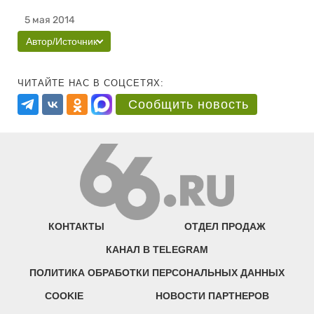
5 мая 2014
Автор/Источник
ЧИТАЙТЕ НАС В СОЦСЕТЯХ:
Сообщить новость
КОНТАКТЫ
ОТДЕЛ ПРОДАЖ
КАНАЛ В TELEGRAM
ПОЛИТИКА ОБРАБОТКИ ПЕРСОНАЛЬНЫХ ДАННЫХ
COOKIE
НОВОСТИ ПАРТНЕРОВ