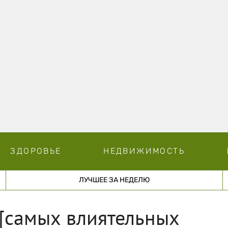
ЗДОРОВЬЕ
НЕДВИЖИМОСТЬ
ЛУЧШЕЕ ЗА НЕДЕЛЮ
 [самых влиятельных