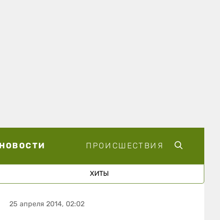
НОВОСТИ
ПРОИСШЕСТВИЯ
ХИТЫ
25 апреля 2014, 02:02