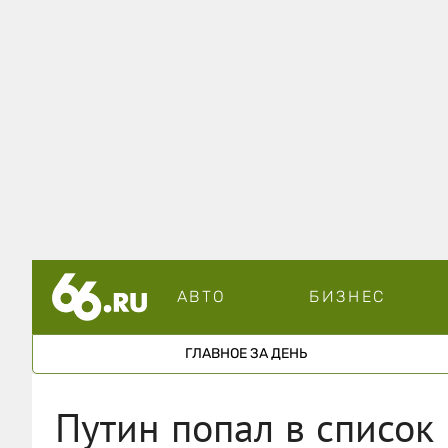
АВТО
БИЗНЕС
ГЛАВНОЕ ЗА ДЕНЬ
Путин попал в список