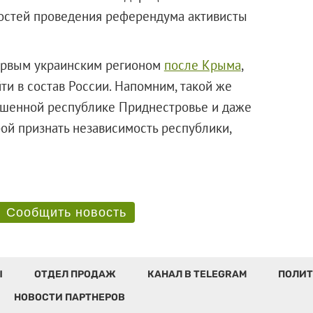
остей проведения референдума активисты
первым украинским регионом
после Крыма
,
ти в состав России. Напомним, такой же
ашенной республике Приднестровье и даже
ой признать независимость республики,
ли.
Сообщить новость
Ы
ОТДЕЛ ПРОДАЖ
КАНАЛ В TELEGRAM
ПОЛИТ
НОВОСТИ ПАРТНЕРОВ