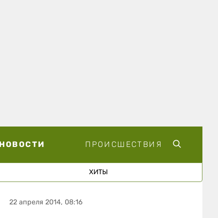
НОВОСТИ
ПРОИСШЕСТВИЯ
ХИТЫ
22 апреля 2014, 08:16