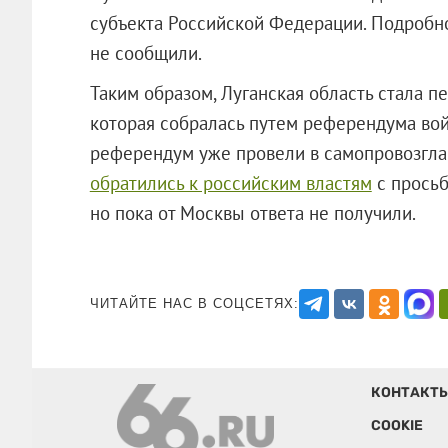
субъекта Российской Федерации. Подробн
не сообщили.
Таким образом, Луганская область стала 
которая собралась путем референдума вой
референдум уже провели в самопровозгл
обратились к российским властям
с просьб
но пока от Москвы ответа не получи
ЧИТАЙТЕ НАС В СОЦСЕТЯХ:
КОНТАКТ
COOKIE