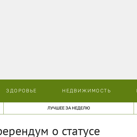
ЗДОРОВЬЕ
НЕДВИЖИМОСТЬ
ЛУЧШЕЕ ЗА НЕДЕЛЮ
ферендум о статусе