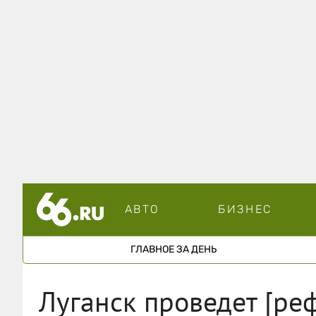
АВТО
БИЗНЕС
ГЛАВНОЕ ЗА ДЕНЬ
Луганск проведет [ре