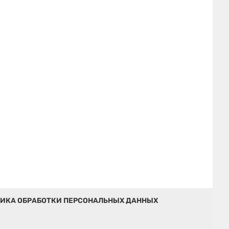
ИКА ОБРАБОТКИ ПЕРСОНАЛЬНЫХ ДАННЫХ