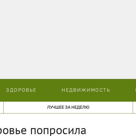
ЗДОРОВЬЕ
НЕДВИЖИМОСТЬ
ЛУЧШЕЕ ЗА НЕДЕЛЮ
ровье попросила