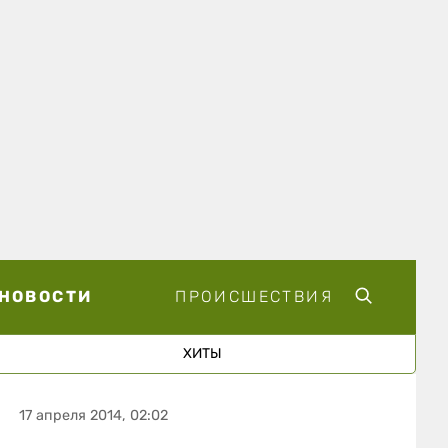
НОВОСТИ
ПРОИСШЕСТВИЯ
ХИТЫ
17 апреля 2014, 02:02