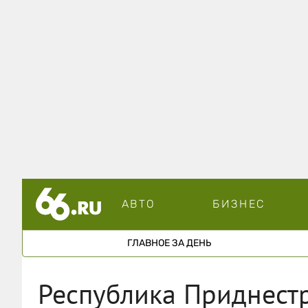
АВТО
БИЗНЕС
ГЛАВНОЕ ЗА ДЕНЬ
Республика Приднест