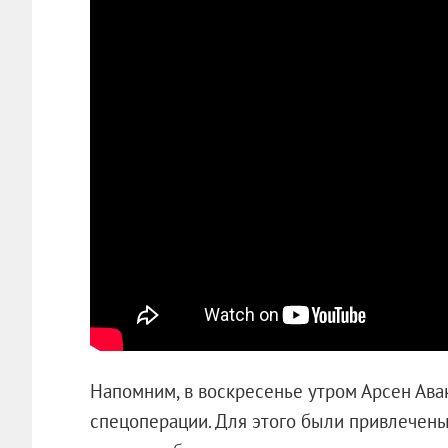
Напомним, в воскресенье утром Арсен Ава
спецоперации. Для этого были привлечены