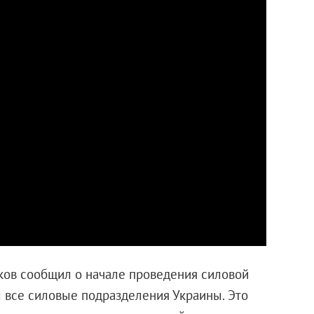
ков сообщил о начале проведения силовой
 все силовые подразделения Украины. Это