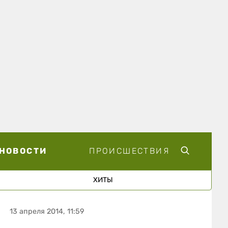
НОВОСТИ
ПРОИСШЕСТВИЯ
ХИТЫ
13 апреля 2014, 11:59