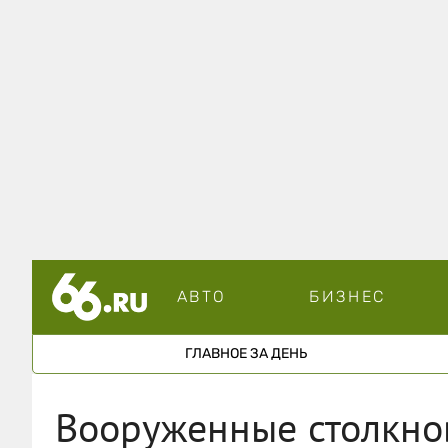
АВТО
БИЗНЕС
ГЛАВНОЕ ЗА ДЕНЬ
Вооруженные столкно