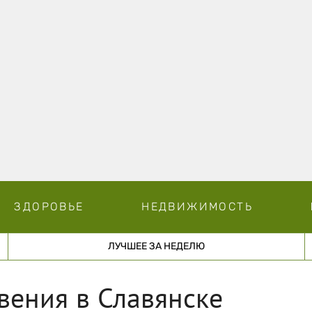
ЗДОРОВЬЕ
НЕДВИЖИМОСТЬ
ЛУЧШЕЕ ЗА НЕДЕЛЮ
вения в Славянске