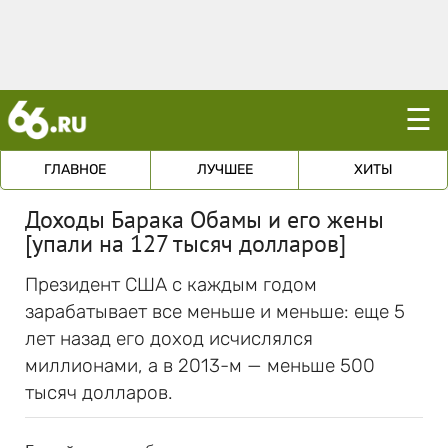
☰
ГЛАВНОЕ
ЛУЧШЕЕ
ХИТЫ
Доходы Барака Обамы и его жены
[упали на 127 тысяч долларов]
Президент США с каждым годом
зарабатывает все меньше и меньше: еще 5
лет назад его доход исчислялся
миллионами, а в 2013-м — меньше 500
тысяч долларов.