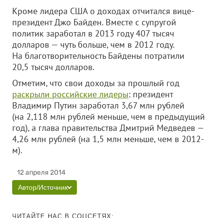
Кроме лидера США о доходах отчитался вице-
президент Джо Байден. Вместе с супругой
политик заработал в 2013 году 407 тысяч
долларов — чуть больше, чем в 2012 году.
На благотворительность Байдены потратили
20,5 тысяч долларов.
Отметим, что свои доходы за прошлый год
раскрыли российские лидеры
: президент
Владимир Путин заработал 3,67 млн рублей
(на 2,118 млн рублей меньше, чем в предыдущий
год), а глава правительства Дмитрий Медведев —
4,26 млн рублей (на 1,5 млн меньше, чем в 2012-
м).
12 апреля 2014
Автор/Источник
ЧИТАЙТЕ НАС В СОЦСЕТЯХ: