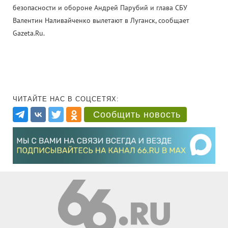
безопасности и обороне Андрей Парубий и глава СБУ
Валентин Наливайченко вылетают в Луганск, сообщает
Gazeta.Ru.
ЧИТАЙТЕ НАС В СОЦСЕТЯХ:
Сообщить новость