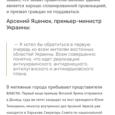
является хорошо спланированной провокацией,
и призвал граждан не поддаваться.
Арсений Яценюк, премьер-министр
Украины:
— Я хотел бы обратиться в первую
очередь ко всем жителям восточных
областей Украины. Всем совершенно
понятно, что идет реализация
антиукраинского, антидонецкого,
антилуганского и антихарьковского
плана.
В мятежные города прибывают представители
власти.
Первый вице-премьер Виталий Ярема отправился
в Донецк, туда же летит кандидат на пост президента Юлия
Тимошенко, министр внутренних дел Арсений Аваков уже
находится в Харькове. Секретарь Совета по национальной