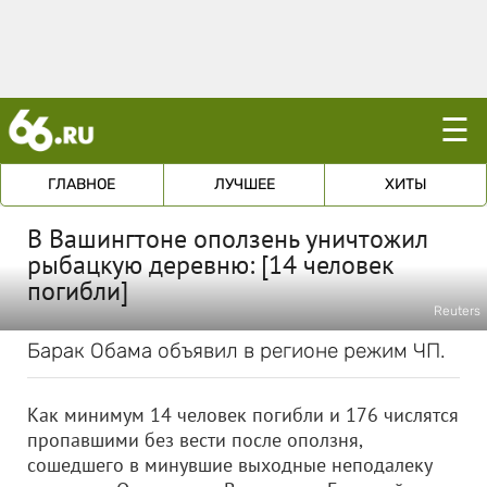
☰
ГЛАВНОЕ
ЛУЧШЕЕ
ХИТЫ
В Вашингтоне оползень уничтожил
рыбацкую деревню: [14 человек
погибли]
Reuters
Барак Обама объявил в регионе режим ЧП.
Как минимум 14 человек погибли и 176 числятся
пропавшими без вести после оползня,
сошедшего в минувшие выходные неподалеку