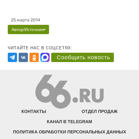
25 марта 2014
Автор/Источник
ЧИТАЙТЕ НАС В СОЦСЕТЯХ:
Сообщить новость
КОНТАКТЫ
ОТДЕЛ ПРОДАЖ
КАНАЛ В TELEGRAM
ПОЛИТИКА ОБРАБОТКИ ПЕРСОНАЛЬНЫХ ДАННЫХ