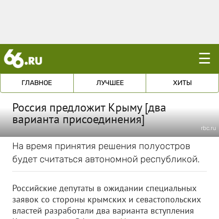
☰
ГЛАВНОЕ
ЛУЧШЕЕ
ХИТЫ
Россия предложит Крыму [два
варианта присоединения]
rbc.ru
На время принятия решения полуостров
будет считаться автономной республикой.
Российские депутаты в ожидании специальных
заявок со стороны крымских и севастопольских
властей разработали два варианта вступления