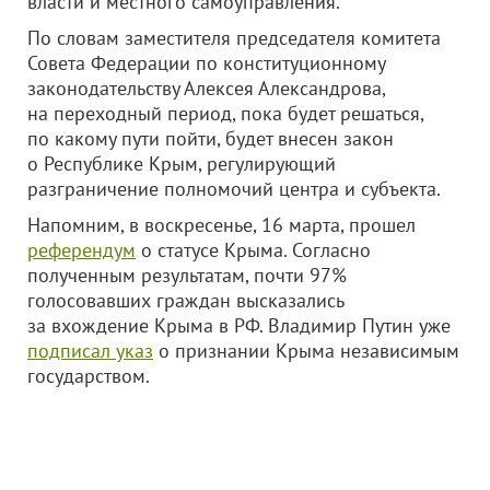
власти и местного самоуправления.
По словам заместителя председателя комитета
Совета Федерации по конституционному
законодательству Алексея Александрова,
на переходный период, пока будет решаться,
по какому пути пойти, будет внесен закон
о Республике Крым, регулирующий
разграничение полномочий центра и субъекта.
Напомним, в воскресенье, 16 марта, прошел
референдум
о статусе Крыма. Согласно
полученным результатам, почти 97%
голосовавших граждан высказались
за вхождение Крыма в РФ. Владимир Путин уже
подписал указ
о признании Крыма независимым
государством.