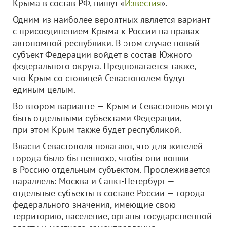
Крыма в состав РФ, пишут «
Известия
».
Одним из наиболее вероятных является вариант
с присоединением Крыма к России на правах
автономной республики. В этом случае новый
субъект Федерации войдет в состав Южного
федерального округа. Предполагается также,
что Крым со столицей Севастополем будут
единым целым.
Во втором варианте — Крым и Севастополь могут
быть отдельными субъектами Федерации,
при этом Крым также будет республикой.
Власти Севастополя полагают, что для жителей
города было бы неплохо, чтобы они вошли
в Россию отдельным субъектом. Прослеживается
параллель: Москва и Санкт-Петербург —
отдельные субъекты в составе России — города
федерального значения, имеющие свою
территорию, население, органы государственной