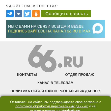
ЧИТАЙТЕ НАС В СОЦСЕТЯХ:
Сообщить новость
КОНТАКТЫ
ОТДЕЛ ПРОДАЖ
КАНАЛ В TELEGRAM
ПОЛИТИКА ОБРАБОТКИ ПЕРСОНАЛЬНЫХ ДАННЫХ
COOKIE
Оставаясь на сайте, вы подтверждаете свое согласие с
политикой обработки персональных данных
и на
использование
cookie-файлов
.
©2007—2025 66.RU. Воспроизведение, сообщение, доведение до всеобщего