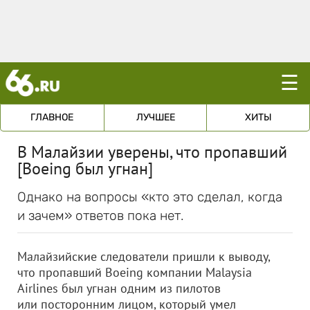
☰
ГЛАВНОЕ
ЛУЧШЕЕ
ХИТЫ
В Малайзии уверены, что пропавший
[Boeing был угнан]
Однако на вопросы «кто это сделал, когда
и зачем» ответов пока нет.
Малайзийские следователи пришли к выводу,
что пропавший Boeing компании Malaysia
Airlines был угнан одним из пилотов
или посторонним лицом, который умел