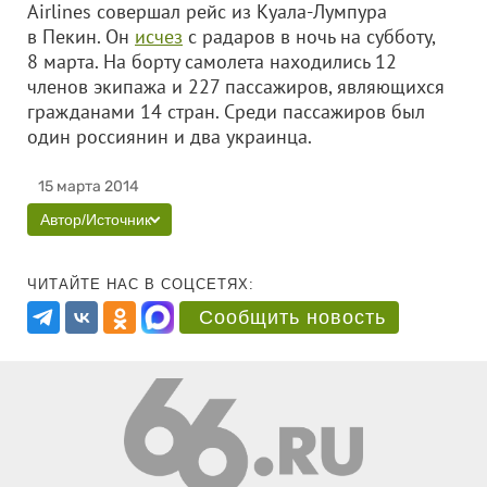
Airlines совершал рейс из Куала-Лумпура
в Пекин. Он
исчез
с радаров в ночь на субботу,
8 марта. На борту самолета находились 12
членов экипажа и 227 пассажиров, являющихся
гражданами 14 стран. Среди пассажиров был
один россиянин и два украинца.
15 марта 2014
Автор/Источник
ЧИТАЙТЕ НАС В СОЦСЕТЯХ:
Сообщить новость