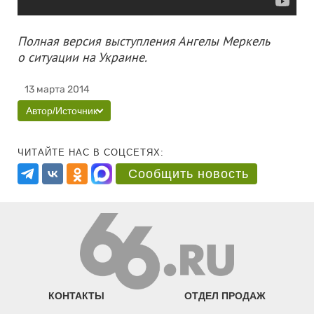
Полная версия выступления Ангелы Меркель
о ситуации на Украине.
13 марта 2014
Автор/Источник
ЧИТАЙТЕ НАС В СОЦСЕТЯХ:
Сообщить новость
КОНТАКТЫ
ОТДЕЛ ПРОДАЖ