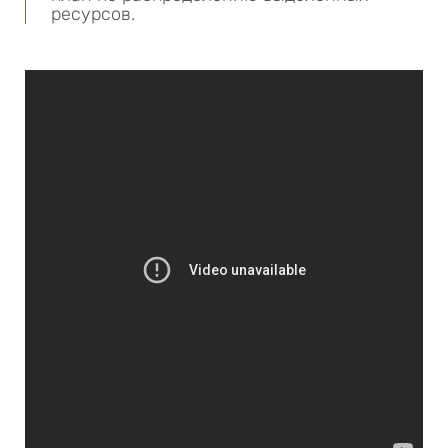
ресурсов.