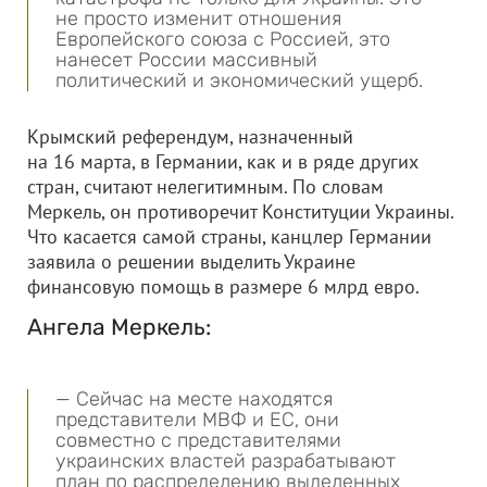
не просто изменит отношения
Европейского союза с Россией, это
нанесет России массивный
политический и экономический ущерб.
Крымский референдум, назначенный
на 16 марта, в Германии, как и в ряде других
стран, считают нелегитимным. По словам
Меркель, он противоречит Конституции Украины.
Что касается самой страны, канцлер Германии
заявила о решении выделить Украине
финансовую помощь в размере 6 млрд евро.
Ангела Меркель:
— Сейчас на месте находятся
представители МВФ и ЕС, они
совместно с представителями
украинских властей разрабатывают
план по распределению выделенных