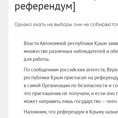
референдум]
Однако ехать на выборы они не собираются
Власти Автономной республики Крым заяви
множество различных наблюдателей и обе
для работы.
По сообщениям российских агентств, Верх
республики Крым пригласил на референду
в самой Организации по безопасности и со
что приглашения не получали, и если оно 
может направить лишь государство — член 
Напомним, что референдум в Крыму назнач