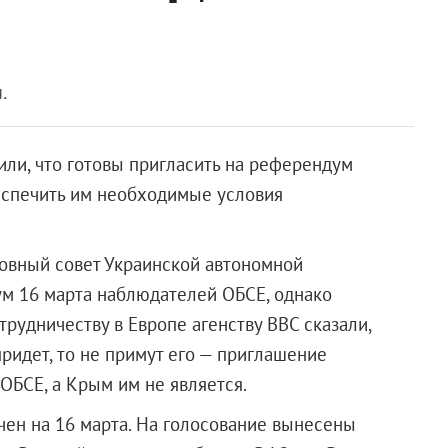
.
ли, что готовы пригласить на референдум
спечить им необходимые условия
овный совет Украинской автономной
м 16 марта наблюдателей ОБСЕ, однако
трудничеству в Европе агенству BBC сказали,
придет, то не примут его — приглашение
ОБСЕ, а Крым им не является.
ен на 16 марта. На голосование вынесены