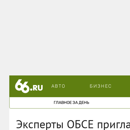
АВТО
БИЗНЕС
ГЛАВНОЕ ЗА ДЕНЬ
Эксперты ОБСЕ пригл