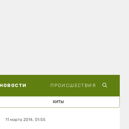
НОВОСТИ
ПРОИСШЕСТВИЯ
ХИТЫ
11 марта 2014, 01:55