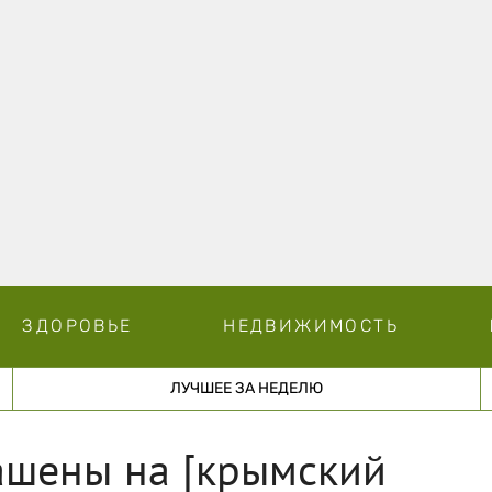
ЗДОРОВЬЕ
НЕДВИЖИМОСТЬ
ЛУЧШЕЕ ЗА НЕДЕЛЮ
ашены на [крымский