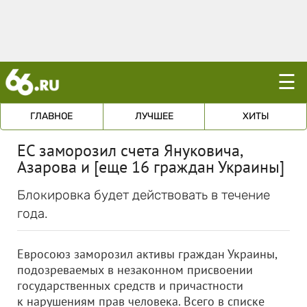
☰
ГЛАВНОЕ
ЛУЧШЕЕ
ХИТЫ
ЕС заморозил счета Януковича,
Азарова и [еще 16 граждан Украины]
Блокировка будет действовать в течение
года.
Евросоюз заморозил активы граждан Украины,
подозреваемых в незаконном присвоении
государственных средств и причастности
к нарушениям прав человека. Всего в списке