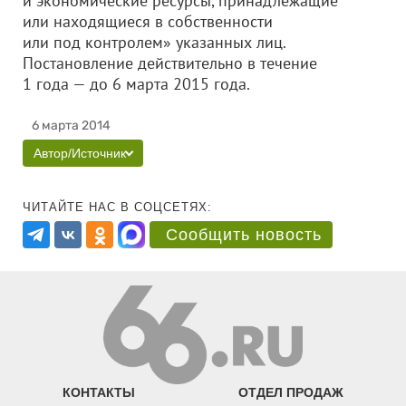
и экономические ресурсы, принадлежащие
или находящиеся в собственности
или под контролем» указанных лиц.
Постановление действительно в течение
1 года — до 6 марта 2015 года.
6 марта 2014
Автор/Источник
ЧИТАЙТЕ НАС В СОЦСЕТЯХ:
Сообщить новость
КОНТАКТЫ
ОТДЕЛ ПРОДАЖ