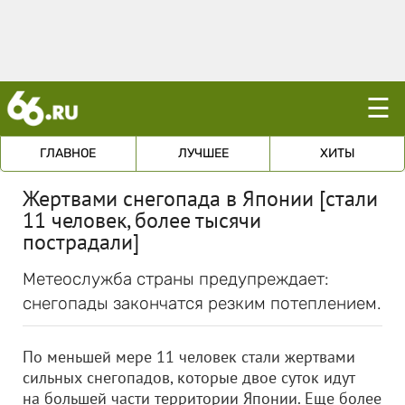
☰
ГЛАВНОЕ
ЛУЧШЕЕ
ХИТЫ
Жертвами снегопада в Японии [стали
11 человек, более тысячи
пострадали]
Метеослужба страны предупреждает:
снегопады закончатся резким потеплением.
По меньшей мере 11 человек стали жертвами
сильных снегопадов, которые двое суток идут
на большей части территории Японии. Еще более