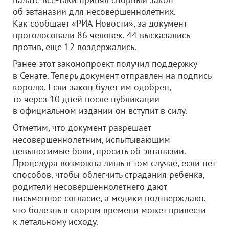
об эвтаназии для несовершеннолетних.
Как сообщает «РИА Новости», за документ
проголосовали 86 человек, 44 высказались
против, еще 12 воздержались.
Ранее этот законопроект получил поддержку
в Сенате. Теперь документ отправлен на подпись
королю. Если закон будет им одобрен,
то через 10 дней после публикации
в официальном издании он вступит в силу.
Отметим, что документ разрешает
несовершеннолетним, испытывающим
невыносимые боли, просить об эвтаназии.
Процедура возможна лишь в том случае, если нет
способов, чтобы облегчить страдания ребенка,
родители несовершеннолетнего дают
письменное согласие, а медики подтверждают,
что болезнь в скором времени может привести
к летальному исходу.