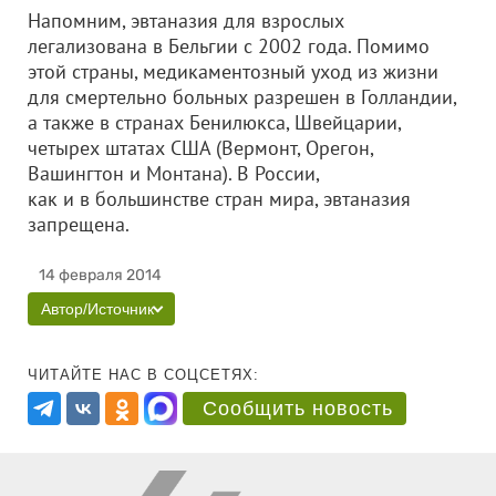
Напомним, эвтаназия для взрослых
легализована в Бельгии с 2002 года. Помимо
этой страны, медикаментозный уход из жизни
для смертельно больных разрешен в Голландии,
а также в странах Бенилюкса, Швейцарии,
четырех штатах США (Вермонт, Орегон,
Вашингтон и Монтана). В России,
как и в большинстве стран мира, эвтаназия
запрещена.
14 февраля 2014
Автор/Источник
ЧИТАЙТЕ НАС В СОЦСЕТЯХ:
Сообщить новость