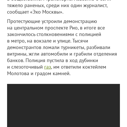
тяжело раненых, среди них один журналист,
сообщает «Эхо Москвы».
Протестующие устроили демонстрацию
на центральном проспекте Рио, в итоге все
закончилось столкновениями с полицией
в метро, на вокзале и улице. Тысячи
демонстрантов ломали турникеты, разбивали
витрины, жгли автомобили и грабили отделения
банков. Полиция пустила в ход дубинки
и слезоточивый
газ
, им ответили коктейлем
Молотова и градом камней.