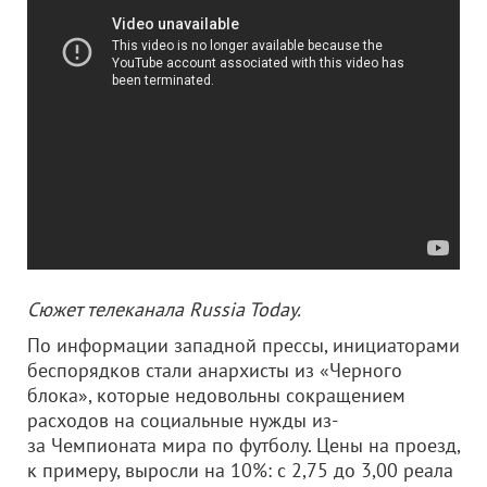
Сюжет телеканала Russia Today.
По информации западной прессы, инициаторами
беспорядков стали анархисты из «Черного
блока», которые недовольны сокращением
расходов на социальные нужды из-
за Чемпионата мира по футболу. Цены на проезд,
к примеру, выросли на 10%: с 2,75 до 3,00 реала