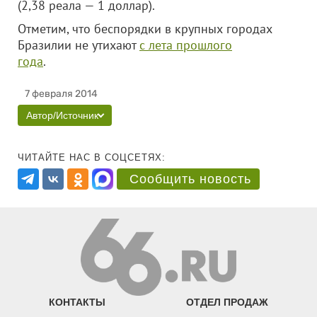
(2,38 реала — 1 доллар).
Отметим, что беспорядки в крупных городах
Бразилии не утихают
с лета прошлого
года
.
7 февраля 2014
Автор/Источник
ЧИТАЙТЕ НАС В СОЦСЕТЯХ:
Сообщить новость
КОНТАКТЫ
ОТДЕЛ ПРОДАЖ