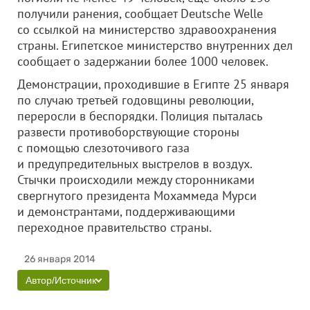
получили ранения, сообщает Deutsche Welle
со ссылкой на министерство здравоохранения
страны.
Египетское министерство внутренних дел
сообщает о задержании более 1000 человек.
Демонстрации, проходившие в Египте 25 января
по случаю третьей годовщины революции,
переросли в беспорядки. Полиция пыталась
развести противоборствующие стороны
с помощью слезоточивого газа
и предупредительных выстрелов в воздух.
Стычки происходили между сторонниками
свергнутого президента Мохаммеда Мурси
и демонстрантами, поддерживающими
переходное правительство страны.
26 января 2014
Автор/Источник