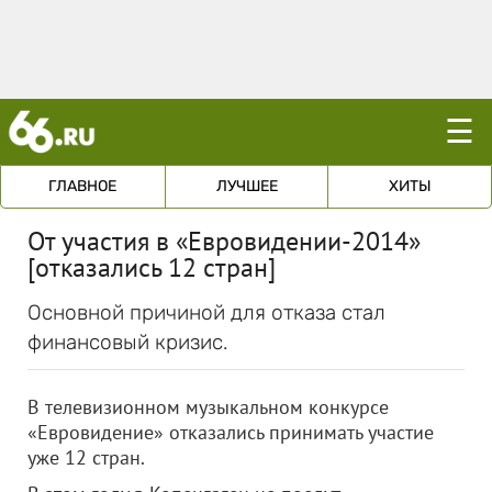
☰
ГЛАВНОЕ
ЛУЧШЕЕ
ХИТЫ
От участия в «Евровидении-2014»
[отказались 12 стран]
Основной причиной для отказа стал
финансовый кризис.
В телевизионном музыкальном конкурсе
«Евровидение» отказались принимать участие
уже 12 стран.