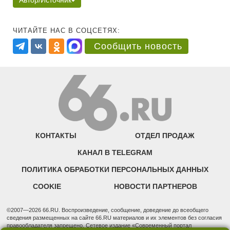
Автор/Источник
ЧИТАЙТЕ НАС В СОЦСЕТЯХ:
Сообщить новость
КОНТАКТЫ
ОТДЕЛ ПРОДАЖ
КАНАЛ В TELEGRAM
ПОЛИТИКА ОБРАБОТКИ ПЕРСОНАЛЬНЫХ ДАННЫХ
COOKIE
НОВОСТИ ПАРТНЕРОВ
©2007—2026 66.RU. Воспроизведение, сообщение, доведение до всеобщего
сведения размещенных на сайте 66.RU материалов и их элементов без согласия
правообладателя запрещено. Сетевое издание «Современный портал