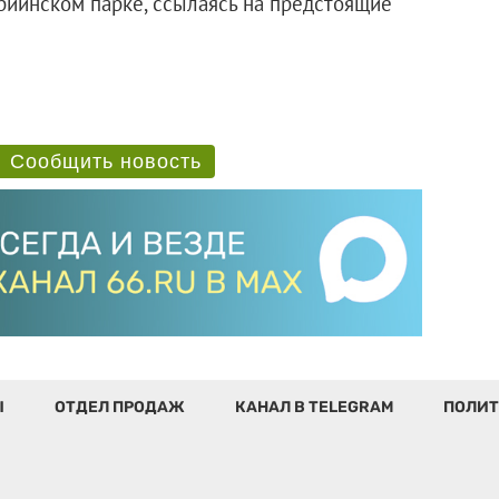
риинском парке, ссылаясь на предстоящие
Сообщить новость
Ы
ОТДЕЛ ПРОДАЖ
КАНАЛ В TELEGRAM
ПОЛИТ