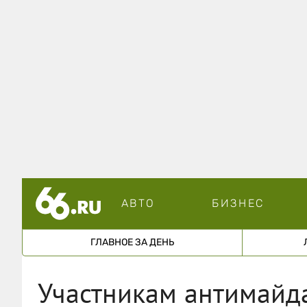
АВТО
БИЗНЕС
ГЛАВНОЕ ЗА ДЕНЬ
Участникам антимайда