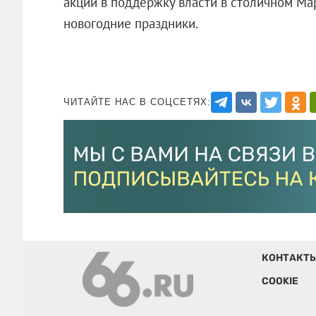
акции в поддержку власти в столичном Ма
новогодние праздники.
ЧИТАЙТЕ НАС В СОЦСЕТЯХ:
КОНТАКТ
COOKIE