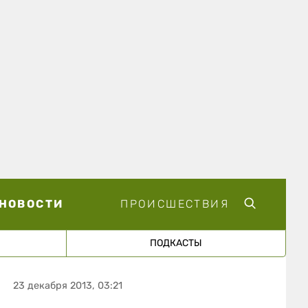
НОВОСТИ
ПРОИСШЕСТВИЯ
ПОДКАСТЫ
23 декабря 2013, 03:21