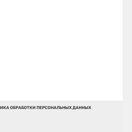
ИКА ОБРАБОТКИ ПЕРСОНАЛЬНЫХ ДАННЫХ