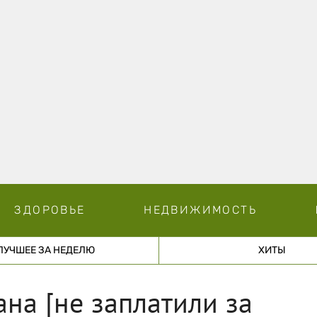
ЗДОРОВЬЕ
НЕДВИЖИМОСТЬ
ЛУЧШЕЕ ЗА НЕДЕЛЮ
ХИТЫ
на [не заплатили за