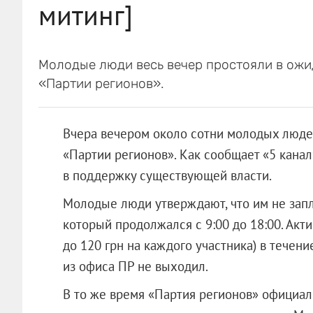
митинг]
Молодые люди весь вечер простояли в ожи
«Партии регионов».
Вчера вечером около сотни молодых людей
«Партии регионов». Как сообщает «5 канал»
в поддержку существующей власти.
Молодые люди утверждают, что им не запла
который продолжался с 9:00 до 18:00. Акти
до 120 грн на каждого участника) в течени
из офиса ПР не выходил.
В то же время «Партия регионов» официал