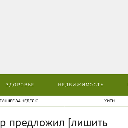
ЗДОРОВЬЕ
НЕДВИЖИМОСТЬ
ЛУЧШЕЕ ЗА НЕДЕЛЮ
ХИТЫ
ор предложил [лишить