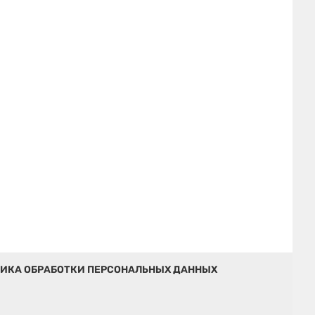
ИКА ОБРАБОТКИ ПЕРСОНАЛЬНЫХ ДАННЫХ