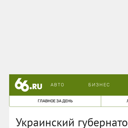
АВТО
БИЗНЕС
ГЛАВНОЕ ЗА ДЕНЬ
Украинский губернат