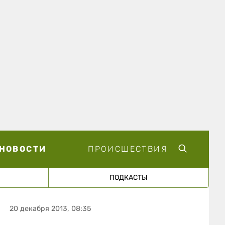
НОВОСТИ
ПРОИСШЕСТВИЯ
ПОДКАСТЫ
20 декабря 2013, 08:35