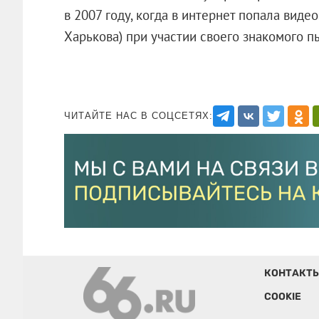
в 2007 году, когда в интернет попала виде
Харькова) при участии своего знакомого п
ЧИТАЙТЕ НАС В СОЦСЕТЯХ:
КОНТАКТ
COOKIE